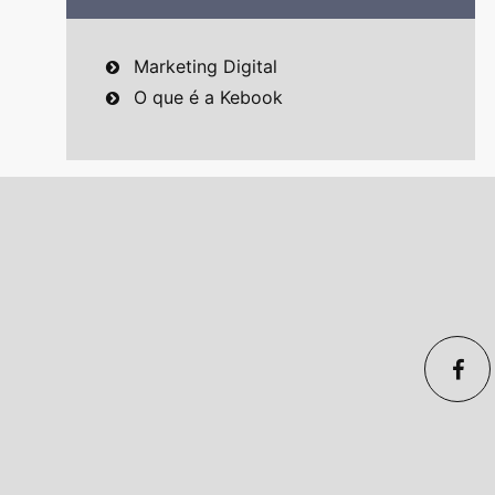
Marketing Digital
O que é a Kebook