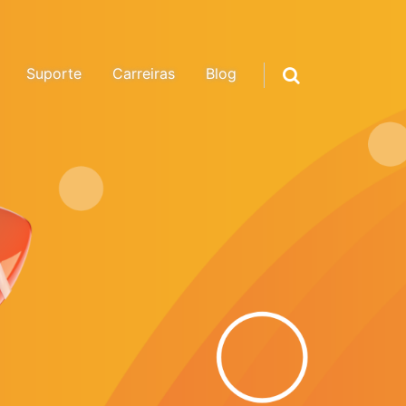
Suporte
Carreiras
Blog