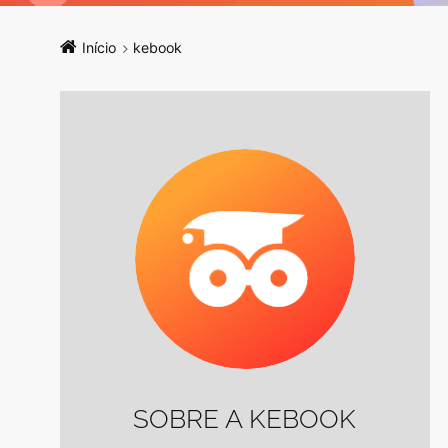
Início
kebook
SOBRE A KEBOOK