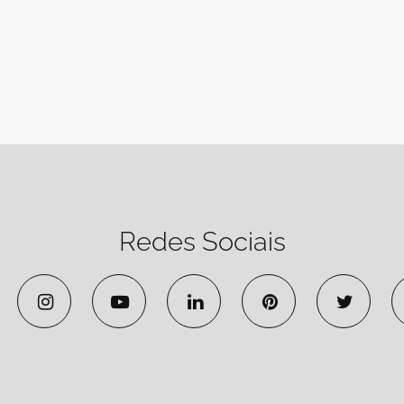
Redes Sociais