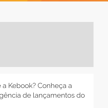
é a Kebook? Conheça a
agência de lançamentos do