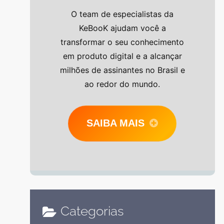
O team de especialistas da
KeBooK ajudam você a
transformar o seu conhecimento
em produto digital e a alcançar
milhões de assinantes no Brasil e
ao redor do mundo.
SAIBA MAIS
Categorias