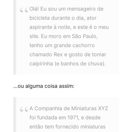
Olá! Eu sou um mensageiro de
bicicleta durante o dia, ator
aspirante à noite, e este é o meu
site. Eu moro em São Paulo,
tenho um grande cachorro
chamado Rex e gosto de tomar
caipirinha (e banhos de chuva).
…ou alguma coisa assim:
A Companhia de Miniaturas XYZ
foi fundada em 1971, e desde
então tem fornecido miniaturas