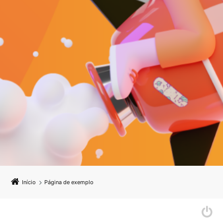
Início
Página de exemplo