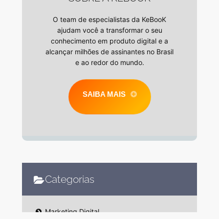
O team de especialistas da KeBooK
ajudam você a transformar o seu
conhecimento em produto digital e a
alcançar milhões de assinantes no Brasil
e ao redor do mundo.
SAIBA MAIS
Categorias
Marketing Digital