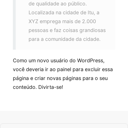
de qualidade ao público.
Localizada na cidade de Itu, a
XYZ emprega mais de 2.000
pessoas e faz coisas grandiosas
para a comunidade da cidade.
Como um novo usuário do WordPress,
você deveria ir ao
painel
para excluir essa
página e criar novas páginas para o seu
conteúdo. Divirta-se!