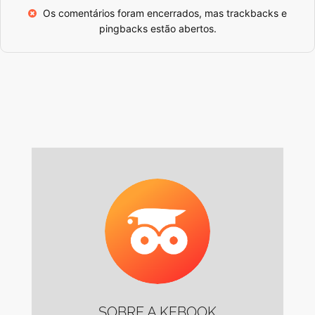
Os comentários foram encerrados, mas
trackbacks
e
pingbacks estão abertos.
SOBRE A KEBOOK