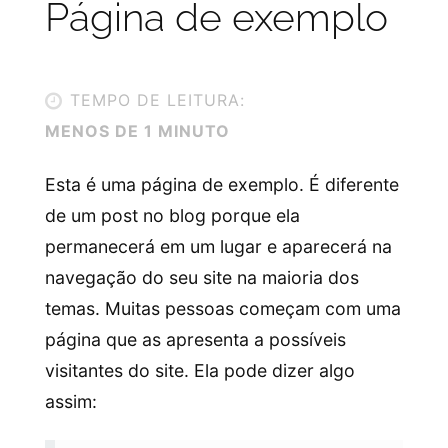
Página de exemplo
TEMPO DE LEITURA:
MENOS DE 1 MINUTO
Esta é uma página de exemplo. É diferente
de um post no blog porque ela
permanecerá em um lugar e aparecerá na
navegação do seu site na maioria dos
temas. Muitas pessoas começam com uma
página que as apresenta a possíveis
visitantes do site. Ela pode dizer algo
assim: