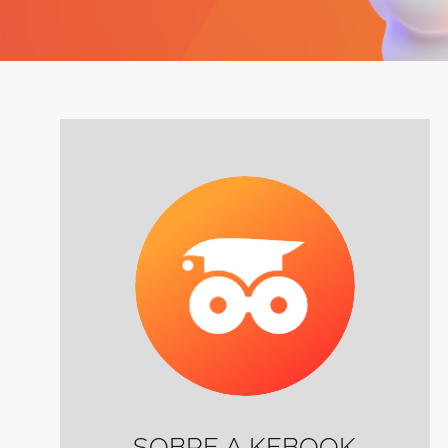
SOBRE A KEBOOK