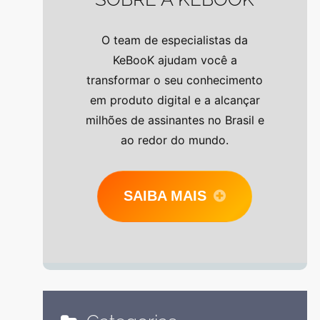
O team de especialistas da
KeBooK ajudam você a
transformar o seu conhecimento
em produto digital e a alcançar
milhões de assinantes no Brasil e
ao redor do mundo.
SAIBA MAIS