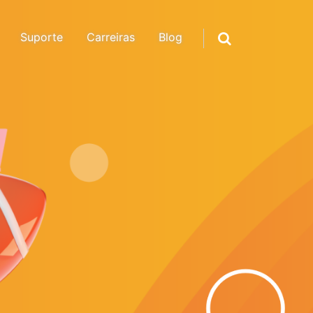
Suporte
Carreiras
Blog