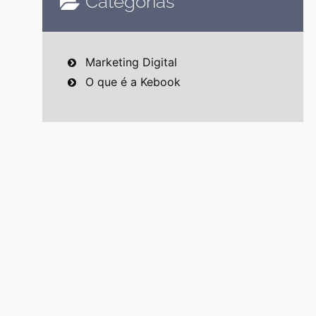
Categorias
Marketing Digital
O que é a Kebook